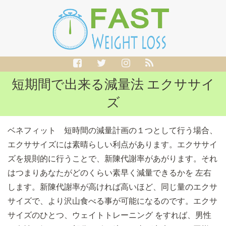
短期間で出来る減量法 エクササイ
ズ
ベネフィット 短時間の減量計画の１つとして行う場合、
エクササイズには素晴らしい利点があります。エクササイ
ズを規則的に行うことで、新陳代謝率があがります。それ
はつまりあなたがどのくらい素早く減量できるかを 左右
します。新陳代謝率が高ければ高いほど、同じ量のエクサ
サイズで、より沢山食べる事が可能になるのです。エクサ
サイズのひとつ、ウェイトトレーニング をすれば、男性